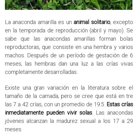
La anaconda amarilla es un
animal solitario
, excepto
en la temporada de reproducción (abril y mayo). Se
sabe que las anacondas amarillas forman bolas
reproductoras, que consiste en una hembra y varios
machos. Después de un período de gestación de 6
meses, las hembras dan una luz a las crías vivas
completamente desarrolladas.
Existe una gran variación en la literatura sobre el
tamaño de la camada, pero se cree que está en tre
las 7 a 42 crías, con un promedio de 19.5.
Estas crías
inmediatamente pueden vivir solas
. Las anacondas
jóvenes alcanzan la madurez sexual a los 17 a 29
meses.