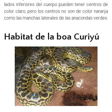
lados inferiores del cuerpo pueden tener centros de
color claro, pero los centros no son de color naranja
como las manchas laterales de las anacondas verdes.
Habitat de la boa Curiyú