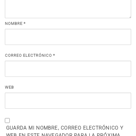
NOMBRE
*
CORREO ELECTRÓNICO
*
WEB
GUARDA MI NOMBRE, CORREO ELECTRÓNICO Y
WEB EN ESTE NAVEGADOR PARA LA PRÓXIMA