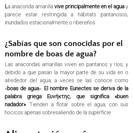
L
a anaconda amarilla
vive principalmente en el agua
y
parece estar restringida a hábitats pantanosos,
inundados estacionalmente o ribereños
¿Sabías que son conocidas por el
nombre de boas de agua?
Las anacondas amarillas viven en pantanos y ríos, y
debido a que pasan la mayor parte de su vida en o
alrededor del agua, a veces se las conoce como
«
boas de agua
«.
El nombre Eunectes se deriva de la
palabra griega Eυνήκτης, que significa «buen
nadador»
. Tienden a flotar sobre el agua, con sus
hocicos apenas sobresaliendo de la superficie.