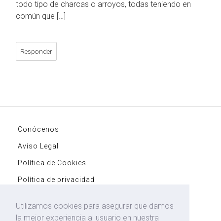
todo tipo de charcas o arroyos, todas teniendo en
común que […]
Responder
Conócenos
Aviso Legal
Política de Cookies
Política de privacidad
Contacto
Utilizamos cookies para asegurar que damos
Entradas
la mejor experiencia al usuario en nuestra