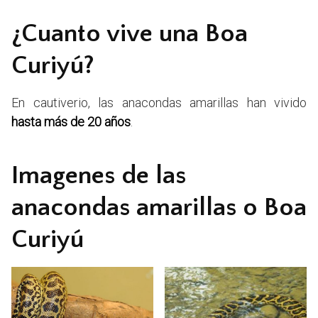
¿Cuanto vive una Boa
Curiyú?
En cautiverio, las anacondas amarillas han vivido
hasta más de 20 años
.
Imagenes de las
anacondas amarillas o Boa
Curiyú