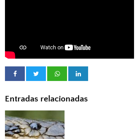
Entradas relacionadas