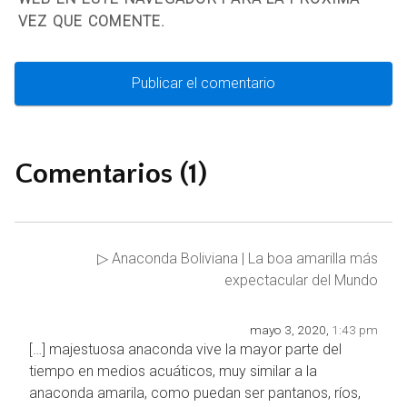
VEZ QUE COMENTE.
Comentarios (1)
▷ Anaconda Boliviana | La boa amarilla más
expectacular del Mundo
mayo 3, 2020,
1:43 pm
[…] majestuosa anaconda vive la mayor parte del
tiempo en medios acuáticos, muy similar a la
anaconda amarila, como puedan ser pantanos, ríos,