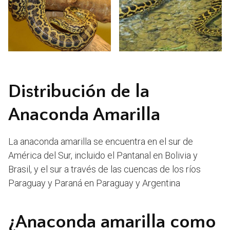
Distribución de la
Anaconda Amarilla
La anaconda amarilla se encuentra en el sur de
América del Sur, incluido el Pantanal en Bolivia y
Brasil, y el sur a través de las cuencas de los ríos
Paraguay y Paraná en Paraguay y Argentina
¿Anaconda amarilla como