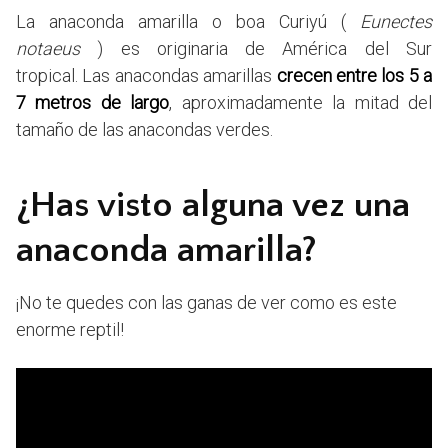
La anaconda amarilla o boa Curiyú (
Eunectes
notaeus
) es originaria de América del Sur
tropical. Las anacondas amarillas
crecen entre los 5 a
7 metros de largo
, aproximadamente la mitad del
tamaño de las anacondas verdes.
¿Has visto alguna vez una
anaconda amarilla?
¡No te quedes con las ganas de ver como es este
enorme reptil!