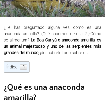
¿Te has preguntado alguna vez como es una
anaconda amarilla? ¿Qué sabemos de ellas? ¿Cómo
se alimentan?
La Boa Curiyú o anaconda amarilla, es
un animal majestuoso y uno de las serpientes más
grandes del mundo
, ¡descubrelo todo sobre ella!
Índice
¿Qué es una anaconda
amarilla?