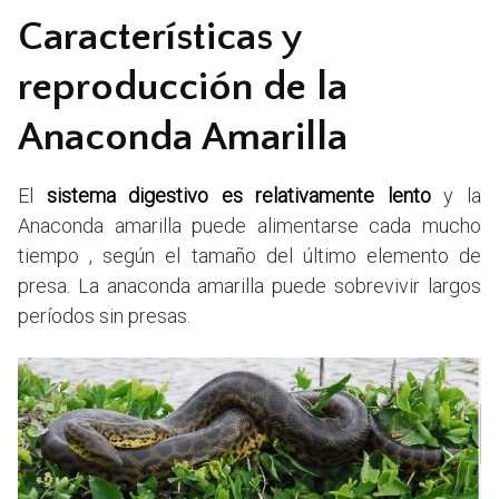
Características y
reproducción de la
Anaconda Amarilla
El
sistema digestivo es relativamente lento
y la
Anaconda amarilla puede alimentarse cada mucho
tiempo , según el tamaño del último elemento de
presa. La anaconda amarilla puede sobrevivir largos
períodos sin presas.