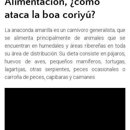
Alimentación, ¿cómo
ataca la boa coriyú?
La anaconda amarilla es un carnívoro generalista, que
se alimenta principalmente de animales que se
encuentran en humedales y áreas ribereñas en toda
su área de distribución. Su dieta consiste en pájaros,
huevos de aves, pequeños mamíferos, tortugas,
lagartijas, otras serpientes, peces ocasionales o
carroña de peces, capibaras y caimanes