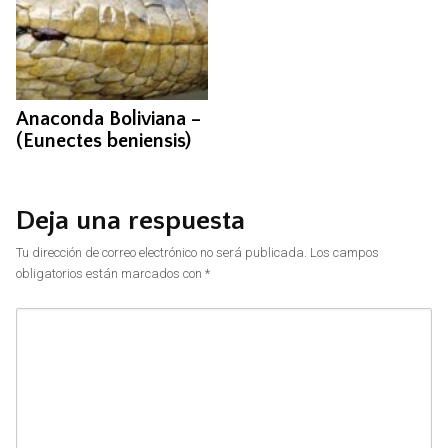
Anaconda Boliviana –
(Eunectes beniensis)
Deja una respuesta
Tu dirección de correo electrónico no será publicada.
Los campos
obligatorios están marcados con
*