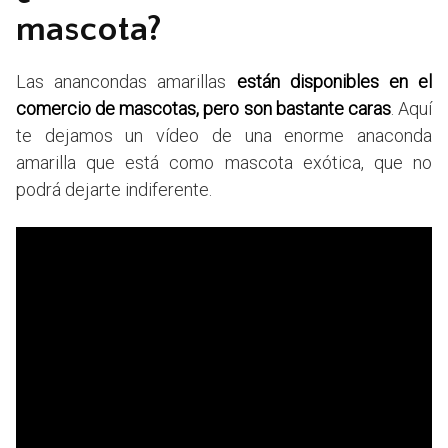
mascota?
Las anancondas amarillas
están disponibles en el
comercio de mascotas, pero son bastante caras
. Aquí
te dejamos un vídeo de una enorme anaconda
amarilla que está como mascota exótica, que no
podrá dejarte indiferente.