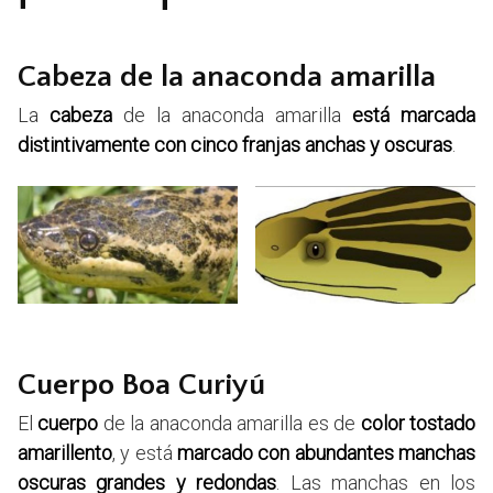
Cabeza de la anaconda amarilla
La
cabeza
de la anaconda amarilla
está marcada
distintivamente con cinco franjas anchas y oscuras
.
Cuerpo Boa Curiyú
El
cuerpo
de la anaconda amarilla es de
color tostado
amarillento
, y está
marcado con abundantes manchas
oscuras grandes y redondas
. Las manchas en los