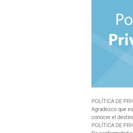
POLÍTICA DE PR
Agradezco que esté
conocer el destin
POLÍTICA DE PR