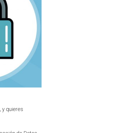
, y quieres