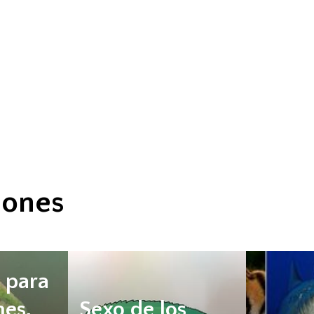
ones
 para
es,
Sexo de los