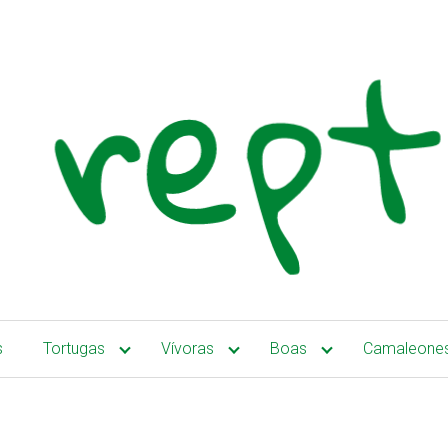
s
Tortugas
Vívoras
Boas
Camaleone