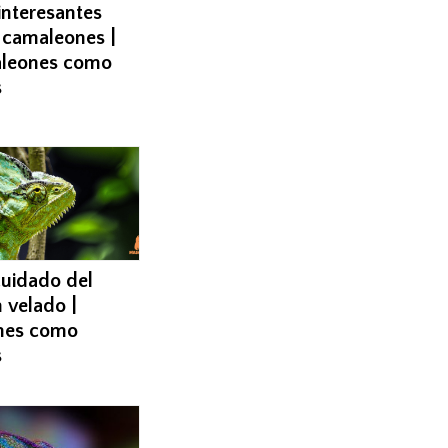
interesantes
 camaleones |
leones como
s
cuidado del
 velado |
nes como
s