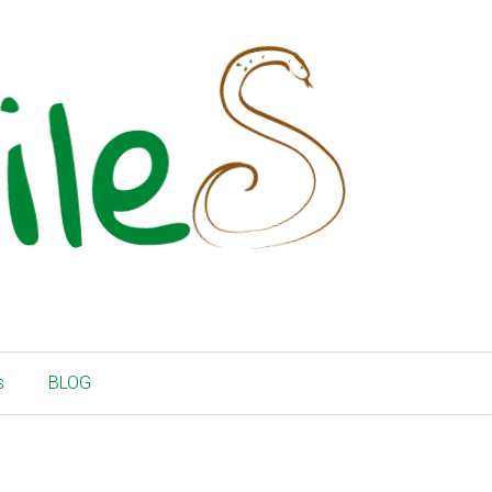
s
BLOG