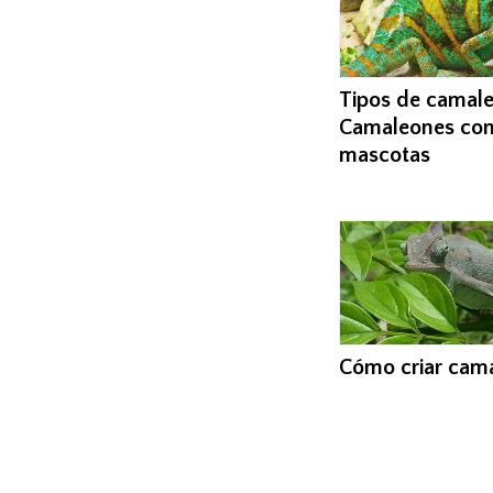
Tipos de camale
Camaleones co
mascotas
Cómo criar cam